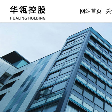
网站首页
关
董