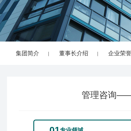
集团简介
董事长介绍
企业荣
|
|
管理咨询—
01
专业领域