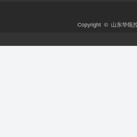
Copyright © 