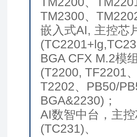
TM2200、TM220
TM2300、TM220
嵌入式AI, 主控芯
(TC2201+lg,TC2
BGA CFX M.2模
(T2200, TF2201
T2202、PB50/PB
BGA&2230)；
AI数智中台，主
(TC231)、