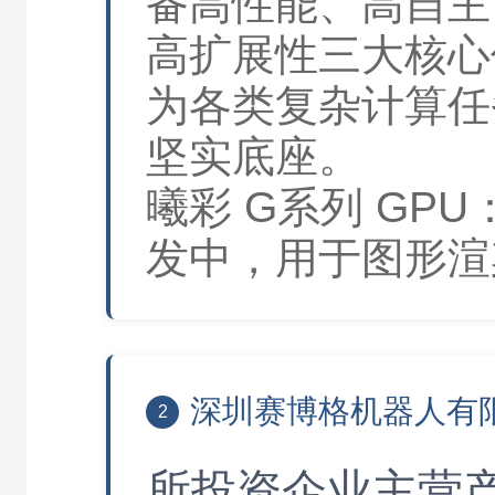
备高性能、高自主
高扩展性三大核心
为各类复杂计算任
坚实底座。
曦彩 G系列 GP
发中，用于图形渲
深圳赛博格机器人有
2
所投资企业主营