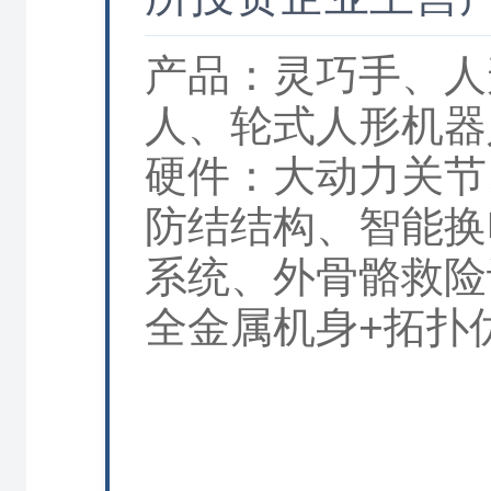
产品：灵巧手、人
人、轮式人形机器
硬件：大动力关节
防结结构、智能换
系统、外骨骼救险
全金属机身+拓扑