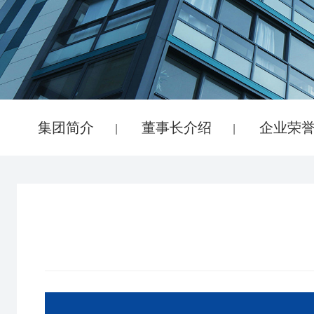
集团简介
董事长介绍
企业荣
|
|