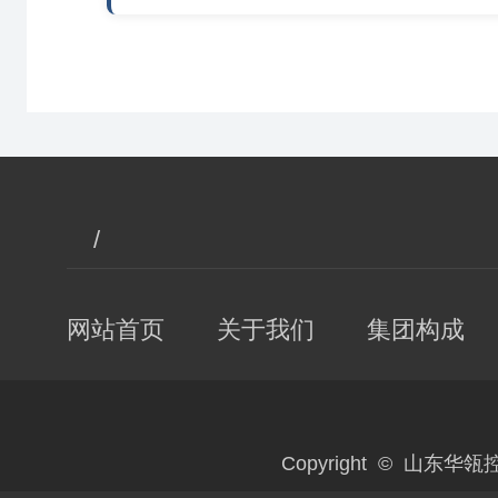
/
网站首页
关于我们
集团构成
Copyright © 