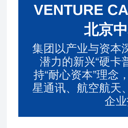
VENTURE C
北京中
集团以产业与资本
潜力的新兴“硬卡
持“耐心资本”理念
星通讯、航空航天
企业