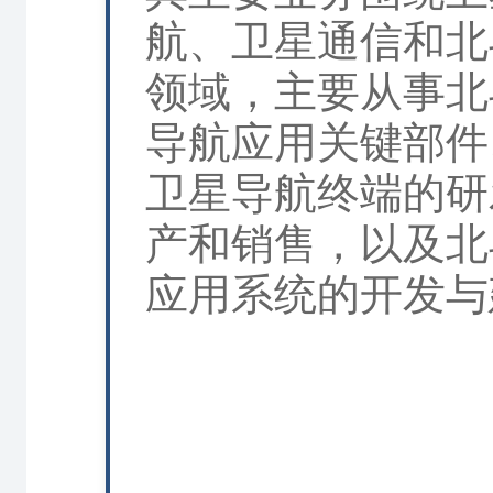
航、卫星通信和北
领域，主要从事北
导航应用关键部件
卫星导航终端的研
产和销售，以及北
应用系统的开发与