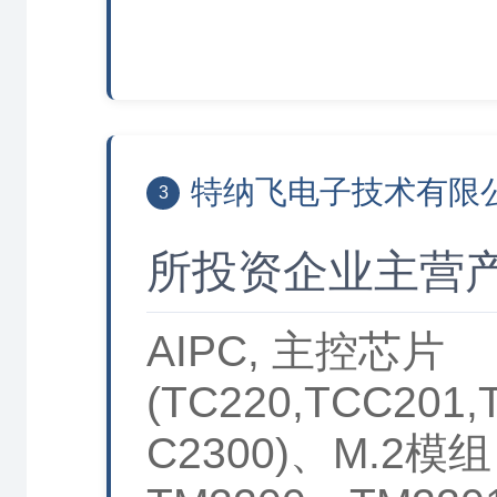
特纳飞电子技术有限
3
所投资企业主营
AIPC, 主控芯片
(TC220,TCC201,
C2300)、M.2模组