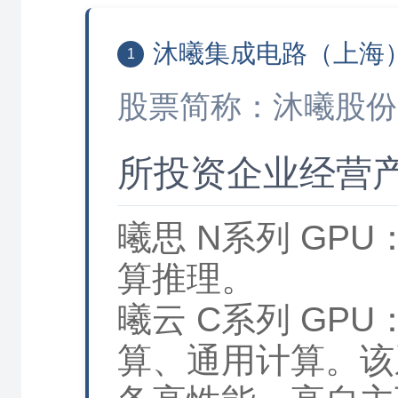
沐曦集成电路（上海
1
股票简称：沐曦股份，
所投资企业经营
曦思 N系列 GP
算推理。
曦云 C系列 GPU：
算、通用计算。该